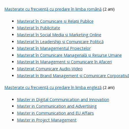
Masterate cu frecvență cu predare în limba română
(2 ani)
Masterat în Comunicare și Relații Publice
Masterat în Publicitate
Masterat în Social Media și Marketing Online
Masterat în Leadership și Comunicare Politică
Masterat în Managementul Proiectelor
Masterat în Comunicare Managerială și Resurse Umane
Masterat în Management și Comunicare în Afaceri
Masterat Comunicare Audio-Video
Masterat în Brand Management și Comunicare Corporativ
Masterate cu frecvență cu predare în limba engleză
(2 ani)
Master in Digital Communication and Innovation
Master in Communication and Advertising
Master in Communication and EU Affairs
Master in Project Management