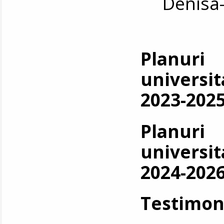
Denisa
Planuri
universi
2023-2025
Planuri
universi
2024-2026
Testimon