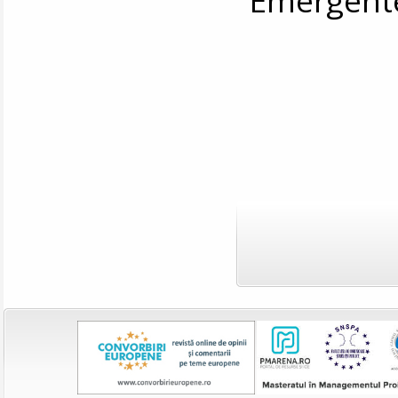
Emergent