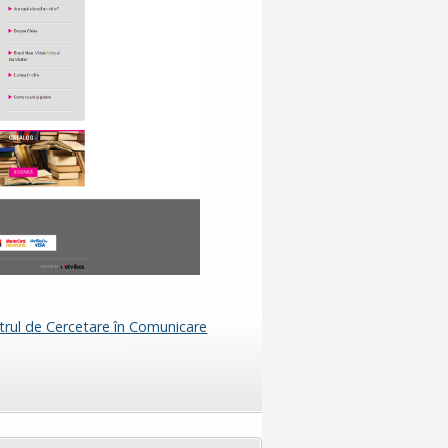
trul de Cercetare în Comunicare