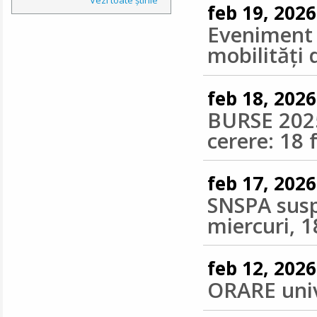
feb 19, 2026
Eveniment 
mobilități
feb 18, 2026
BURSE 2025
cerere: 18 
feb 17, 2026
SNSPA susp
miercuri, 1
feb 12, 2026
ORARE unive