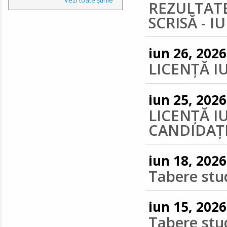
REZULTAT
SCRISĂ - I
iun 26, 2026
LICENŢĂ IU
iun 25, 2026
LICENȚĂ IU
CANDIDAȚI
iun 18, 2026
Tabere stu
iun 15, 2026
Tabere stu