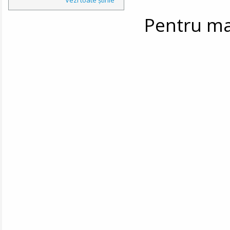
Pentru mai