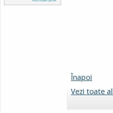
Înapoi
Vezi toate a