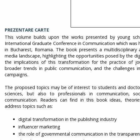
PREZENTARE CARTE
This volume builds upon the works presented by young scho
International Graduate Conference in Communication which was h
in Bucharest, Romania. The book presents a multidisciplinary
media landscape, highlighting the opportunities posed by the di
the implications of this transformation for the practice of jo
broader trends in public communication, and the challenges 
campaigns.
The proposed topics may be of interest to students and doctoral
sciences, but also to professionals in communication, soc
communication. Readers can find in this book ideas, theorie
address topics such as:
digital transformation in the publishing industry
influencer marketing
the role of governmental communication in the transparenc