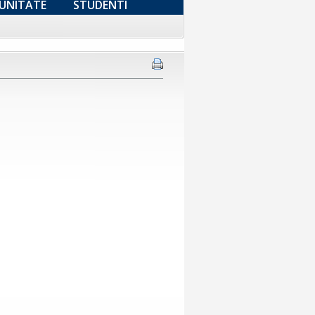
UNITATE
STUDENTI