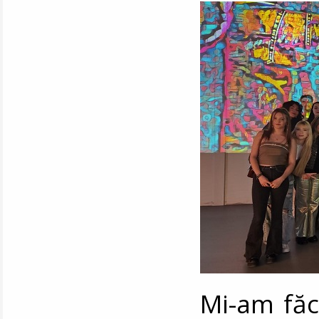
Mi-am făc