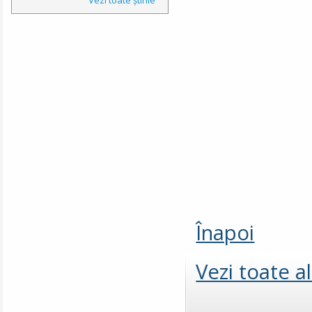
Înapoi
Vezi toate a