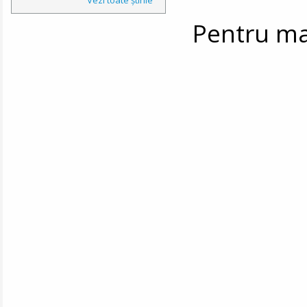
Pentru mai