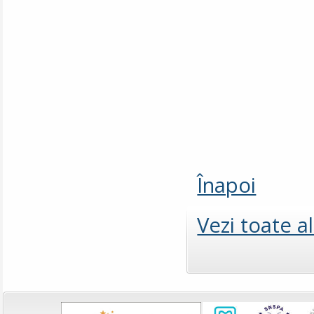
Înapoi
Vezi toate a