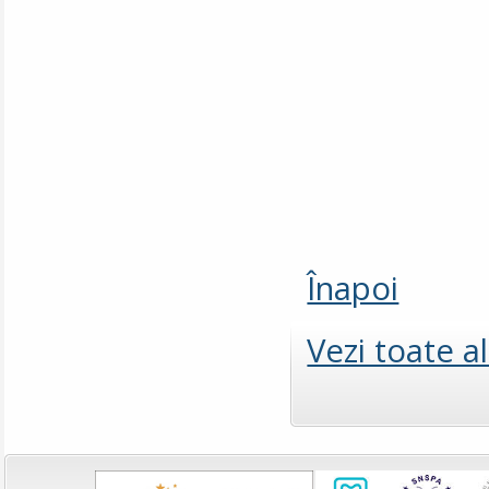
Înapoi
Vezi toate a