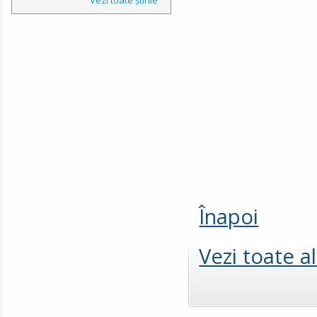
Înapoi
Vezi toate a