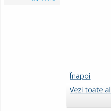
Înapoi
Vezi toate a