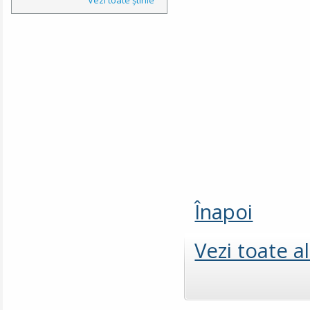
Înapoi
Vezi toate a